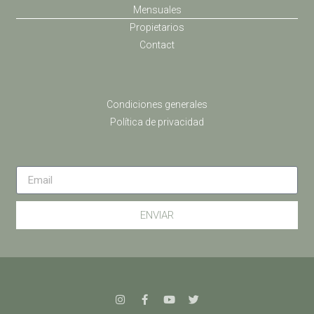
Mensuales
Propietarios
Contact
Condiciones generales
Política de privacidad
ENVIAR