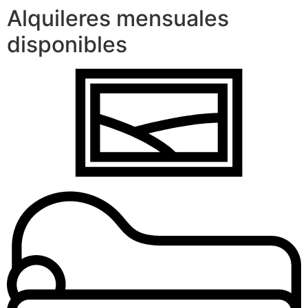
Alquileres mensuales
disponibles