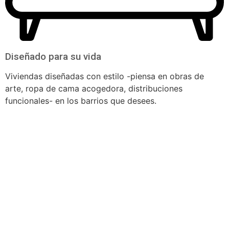
Diseñado para su vida
Viviendas diseñadas con estilo -piensa en obras de
arte, ropa de cama acogedora, distribuciones
funcionales- en los barrios que desees.