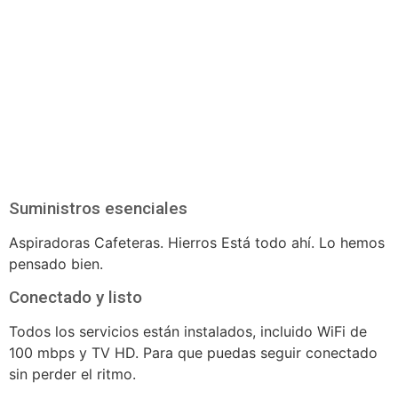
Suministros esenciales
Aspiradoras Cafeteras. Hierros Está todo ahí. Lo hemos
pensado bien.
Conectado y listo
Todos los servicios están instalados, incluido WiFi de
100 mbps y TV HD. Para que puedas seguir conectado
sin perder el ritmo.