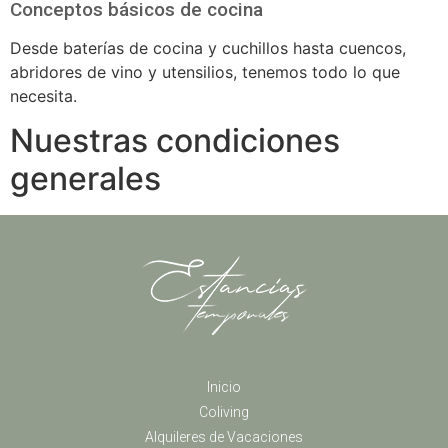
Conceptos básicos de cocina
Desde baterías de cocina y cuchillos hasta cuencos,
abridores de vino y utensilios, tenemos todo lo que
necesita.
Nuestras condiciones
generales
Inicio
Coliving
Alquileres de Vacaciones