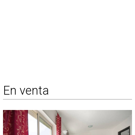
En venta